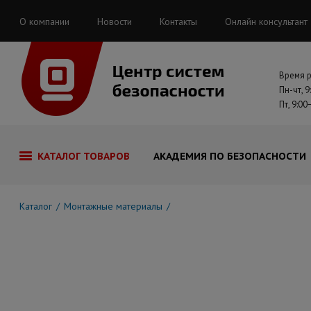
О компании
Новости
Контакты
Онлайн консультант
Время 
Пн-чт, 9
Пт, 9:00
КАТАЛОГ ТОВАРОВ
АКАДЕМИЯ ПО БЕЗОПАСНОСТИ
Каталог
Монтажные материалы