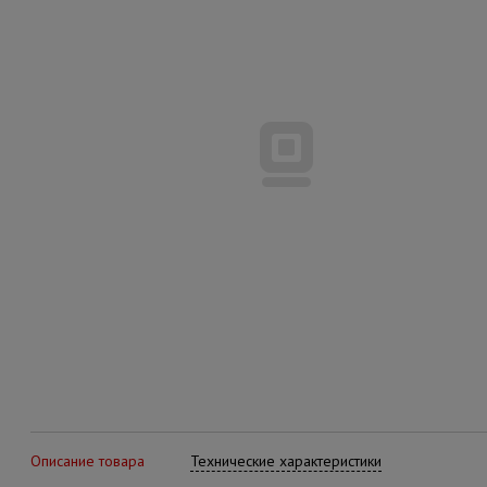
Описание товара
Технические характеристики