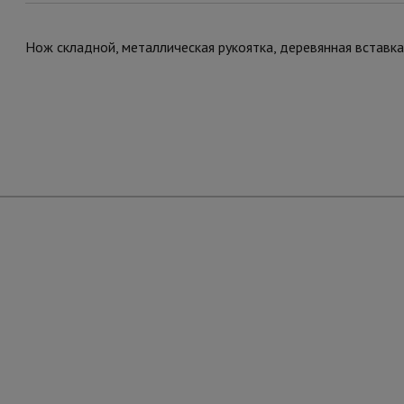
Нож складной, металлическая рукоятка, деревянная вставка