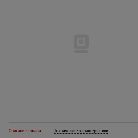
Описание товара
Технические характеристики