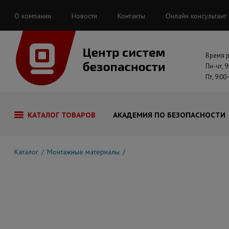
О компании
Новости
Контакты
Онлайн консультант
Время 
Пн-чт, 9
Пт, 9:00
КАТАЛОГ ТОВАРОВ
АКАДЕМИЯ ПО БЕЗОПАСНОСТИ
Каталог
Монтажные материалы