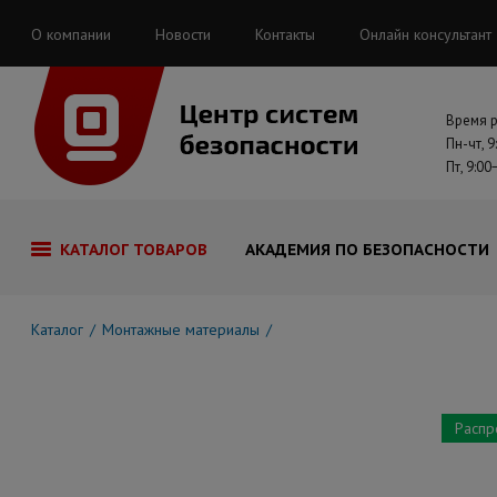
О компании
Новости
Контакты
Онлайн консультант
Время 
Пн-чт, 9
Пт, 9:00
КАТАЛОГ ТОВАРОВ
АКАДЕМИЯ ПО БЕЗОПАСНОСТИ
Каталог
Монтажные материалы
Распр