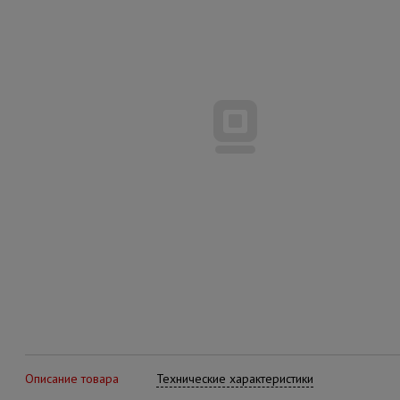
Описание товара
Технические характеристики