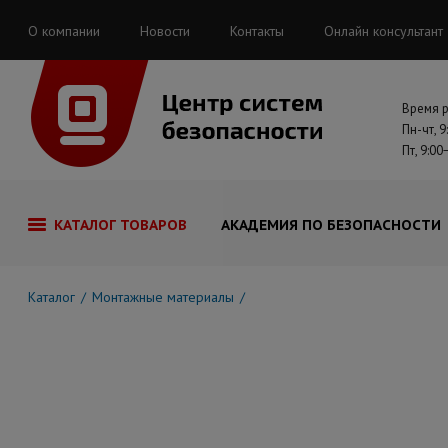
О компании
Новости
Контакты
Онлайн консультант
Время 
Пн-чт, 9
Пт, 9:00
КАТАЛОГ ТОВАРОВ
АКАДЕМИЯ ПО БЕЗОПАСНОСТИ
Каталог
Монтажные материалы