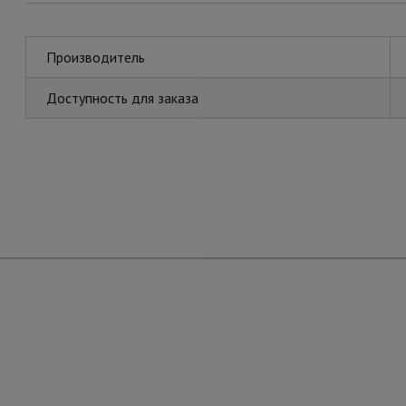
Производитель
Доступность для заказа