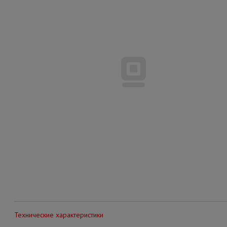
Технические характеристики