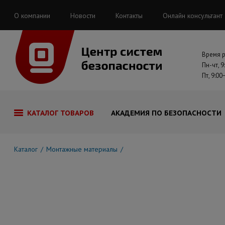
О компании
Новости
Контакты
Онлайн консультант
Время 
Пн-чт, 9
Пт, 9:00
КАТАЛОГ ТОВАРОВ
АКАДЕМИЯ ПО БЕЗОПАСНОСТИ
Каталог
Монтажные материалы