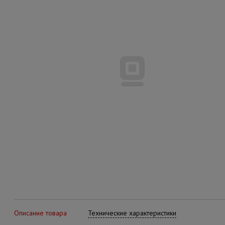
Описание товара
Технические характеристики