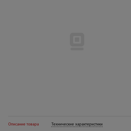
Описание товара
Технические характеристики