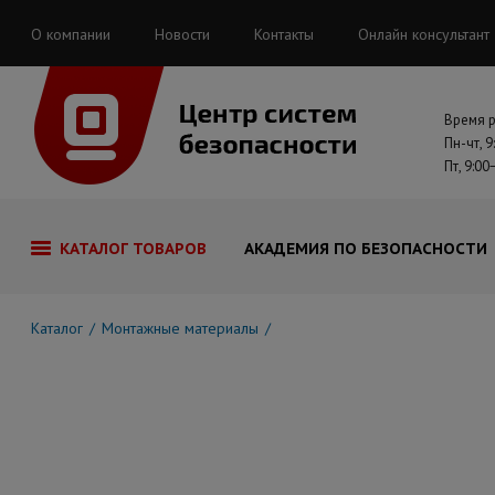
О компании
Новости
Контакты
Онлайн консультант
Время 
Пн-чт, 9
Пт, 9:00
КАТАЛОГ ТОВАРОВ
АКАДЕМИЯ ПО БЕЗОПАСНОСТИ
Каталог
Монтажные материалы