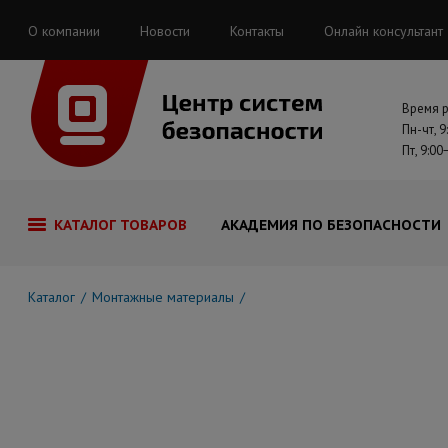
О компании
Новости
Контакты
Онлайн консультант
Время 
Пн-чт, 9
Пт, 9:00
КАТАЛОГ ТОВАРОВ
АКАДЕМИЯ ПО БЕЗОПАСНОСТИ
Каталог
Монтажные материалы