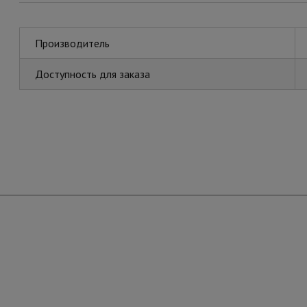
Производитель
Доступность для заказа