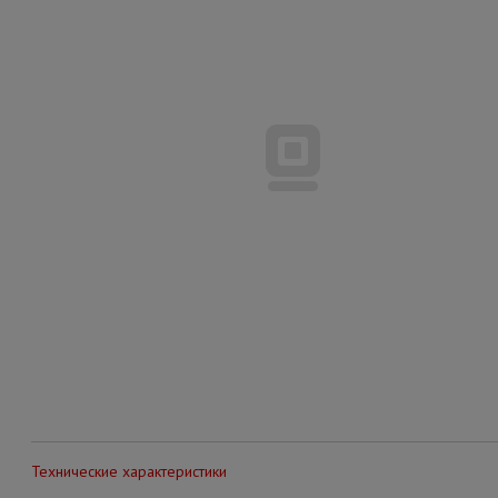
Технические характеристики