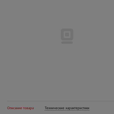
Описание товара
Технические характеристики