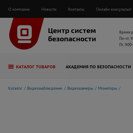
О компании
Новости
Контакты
Онлайн консультант
Время 
Пн-чт, 9
Пт, 9:00
КАТАЛОГ ТОВАРОВ
АКАДЕМИЯ ПО БЕЗОПАСНОСТИ
Каталог
Видеонаблюдение
Видеокамеры
Мониторы