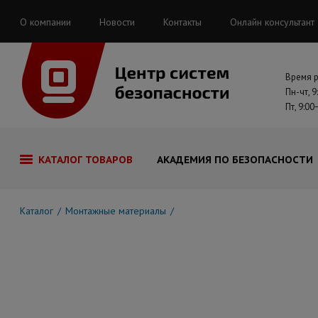
О компании
Новости
Контакты
Онлайн консультант
Время 
Пн-чт, 9
Пт, 9:00
КАТАЛОГ ТОВАРОВ
АКАДЕМИЯ ПО БЕЗОПАСНОСТИ
Каталог
Монтажные материалы