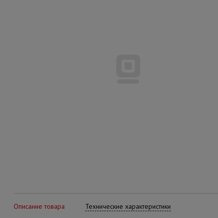
Описание товара
Технические характеристики