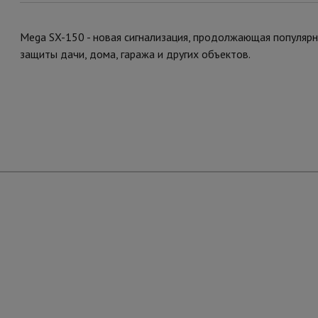
Mega SX-150 - новая сигнализация, продолжающая популяр
защиты дачи, дома, гаража и других объектов.