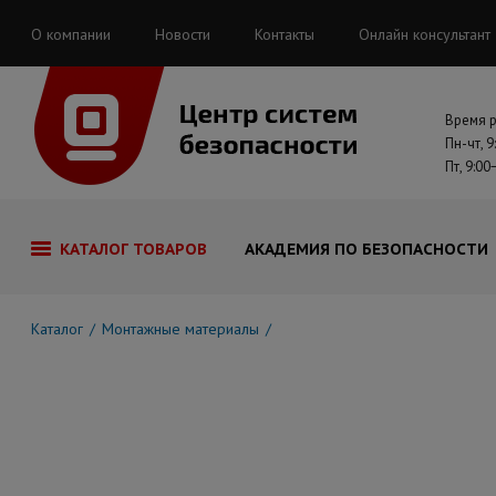
О компании
Новости
Контакты
Онлайн консультант
Время 
Пн-чт, 9
Пт, 9:00
КАТАЛОГ ТОВАРОВ
АКАДЕМИЯ ПО БЕЗОПАСНОСТИ
Каталог
Монтажные материалы