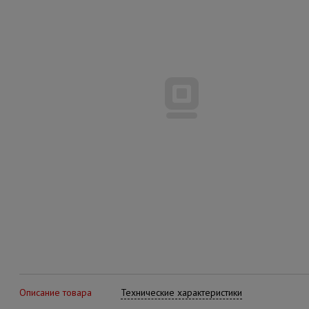
Описание товара
Технические характеристики