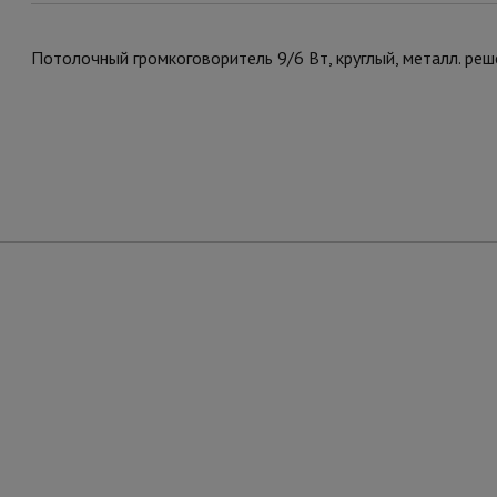
Потолочный громкоговоритель 9/6 Вт, круглый, металл. ре