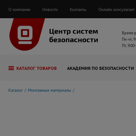
О компании
Новости
Контакты
Онлайн консультант
Время 
Пн-чт, 9
Пт, 9:00
КАТАЛОГ ТОВАРОВ
АКАДЕМИЯ ПО БЕЗОПАСНОСТИ
Каталог
Монтажные материалы