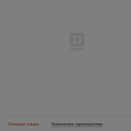
Описание товара
Технические характеристики