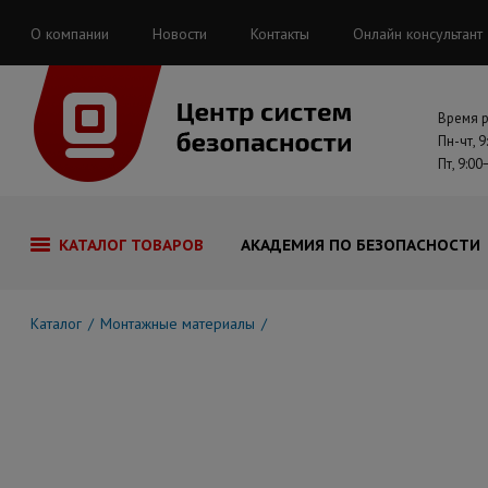
О компании
Новости
Контакты
Онлайн консультант
Время 
Пн-чт, 9
Пт, 9:00
КАТАЛОГ ТОВАРОВ
АКАДЕМИЯ ПО БЕЗОПАСНОСТИ
Каталог
Монтажные материалы