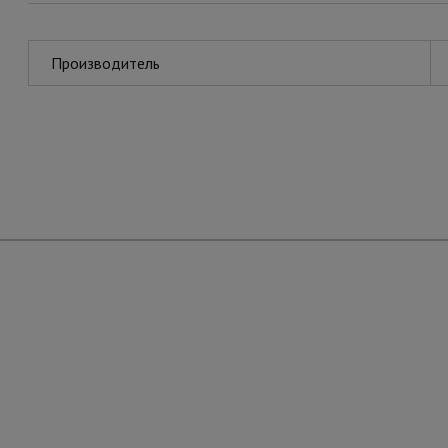
Производитель