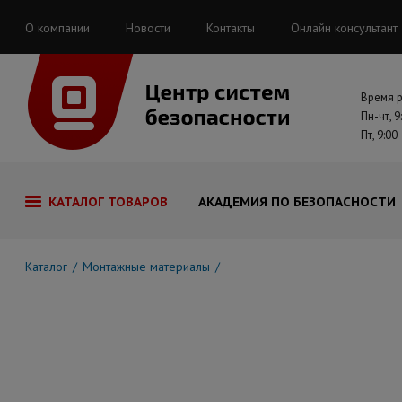
О компании
Новости
Контакты
Онлайн консультант
Время 
Пн-чт, 9
Пт, 9:00
КАТАЛОГ ТОВАРОВ
АКАДЕМИЯ ПО БЕЗОПАСНОСТИ
Каталог
Монтажные материалы