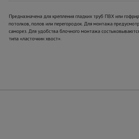
Предназначена для крепления гладких труб ПВХ или гофрир
потолков, полов или перегородок. Для монтажа предусмот
саморез. Для удобства блочного монтажа состыковываются
типа «ласточкин хвост».