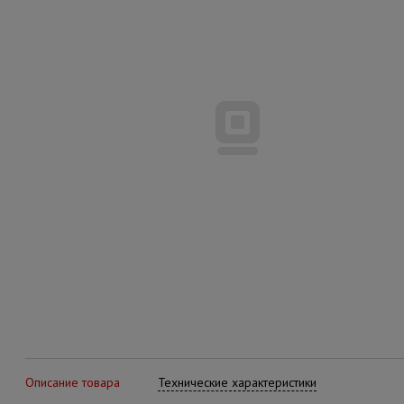
Описание товара
Технические характеристики