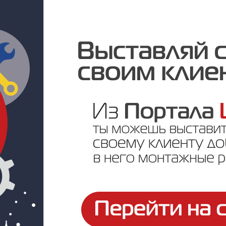
Цена по запросу