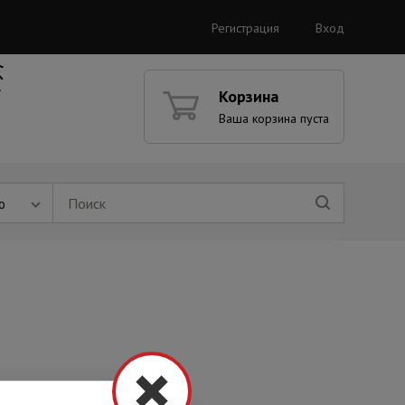
Регистрация
Вход
Корзина
Ваша корзина пуста
ю