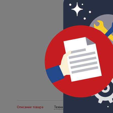
Описание товара
Технические характеристики