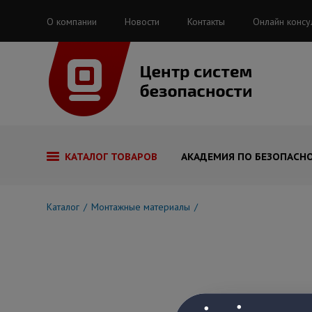
О компании
Новости
Контакты
Онлайн консу
КАТАЛОГ ТОВАРОВ
АКАДЕМИЯ ПО БЕЗОПАСН
Каталог
Монтажные материалы