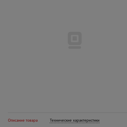
Описание товара
Технические характеристики