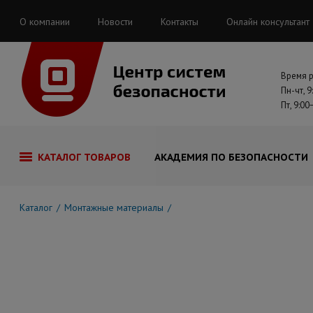
О компании
Новости
Контакты
Онлайн консультант
Время 
Пн-чт, 9
Пт, 9:00
КАТАЛОГ ТОВАРОВ
АКАДЕМИЯ ПО БЕЗОПАСНОСТИ
Каталог
Монтажные материалы