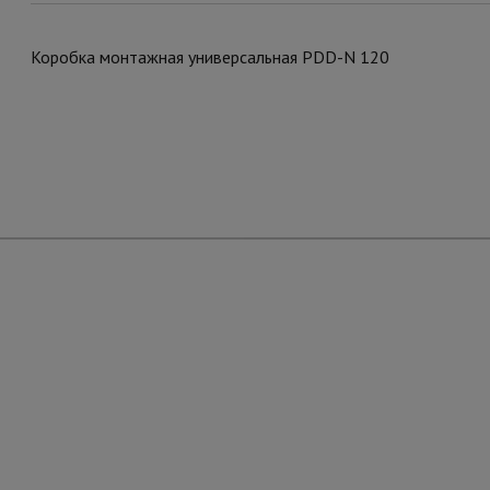
Коробка монтажная универсальная PDD-N 120