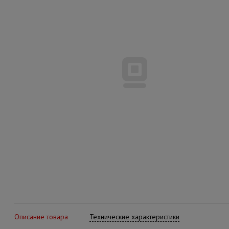
Описание товара
Технические характеристики