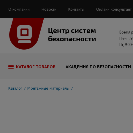
О компании
Новости
Контакты
Онлайн консультант
Время 
Пн-чт, 9
Пт, 9:00
КАТАЛОГ ТОВАРОВ
АКАДЕМИЯ ПО БЕЗОПАСНОСТИ
Каталог
Монтажные материалы