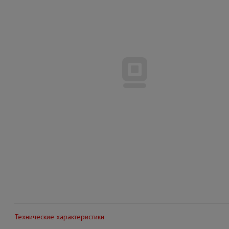
Технические характеристики