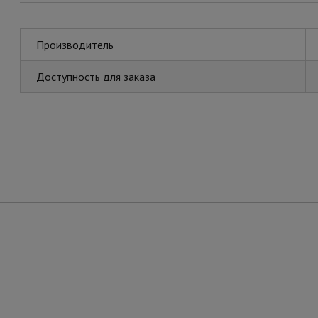
Производитель
Доступность для заказа