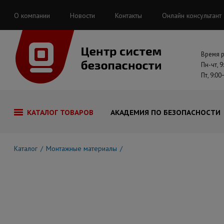
О компании
Новости
Контакты
Онлайн консультант
Время 
Пн-чт, 9
Пт, 9:00
КАТАЛОГ ТОВАРОВ
АКАДЕМИЯ ПО БЕЗОПАСНОСТИ
Каталог
Монтажные материалы