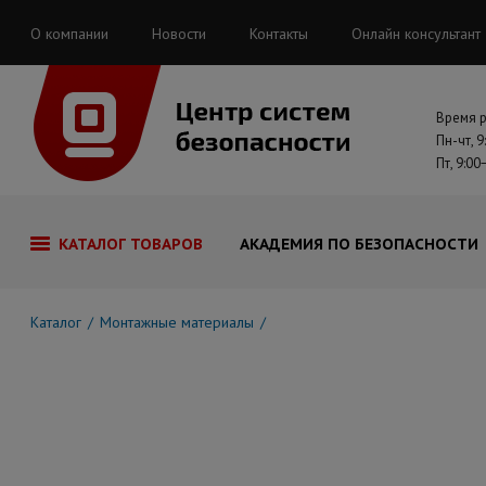
О компании
Новости
Контакты
Онлайн консультант
Время 
Пн-чт, 9
Пт, 9:00
КАТАЛОГ ТОВАРОВ
АКАДЕМИЯ ПО БЕЗОПАСНОСТИ
Каталог
Монтажные материалы