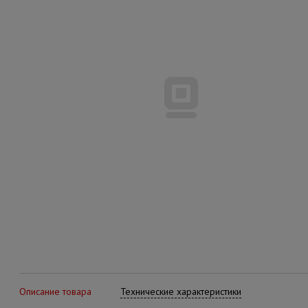
Описание товара
Технические характеристики