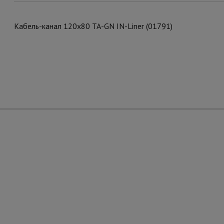
Кабель-канал 120х80 ТА-GN IN-Liner (01791)