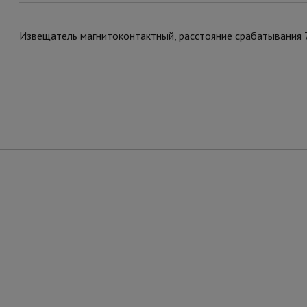
Извещатель магнитоконтактный, расстояние срабатывания 7