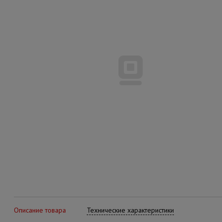
Описание товара
Технические характеристики