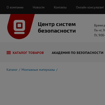
О компании
Новости
Контакты
Онлайн консультант
Время 
Пн-чт, 9
Пт, 9:00
КАТАЛОГ ТОВАРОВ
АКАДЕМИЯ ПО БЕЗОПАСНОСТИ
Каталог
Монтажные материалы