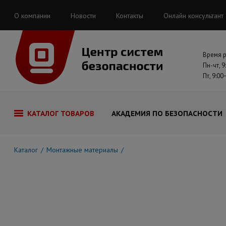
О компании
Новости
Контакты
Онлайн консультант
Время 
Пн-чт, 9
Пт, 9:00
КАТАЛОГ ТОВАРОВ
АКАДЕМИЯ ПО БЕЗОПАСНОСТИ
Каталог
Монтажные материалы