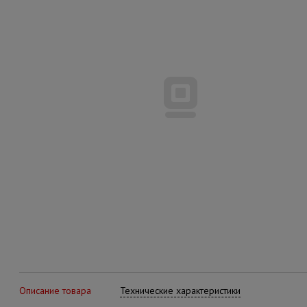
Описание товара
Технические характеристики