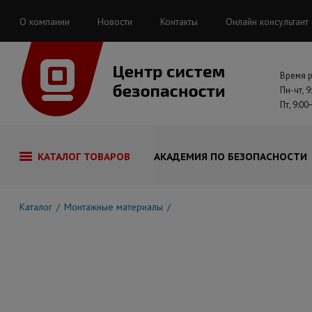
О компании
Новости
Контакты
Онлайн консультант
Время 
Пн-чт, 9
Пт, 9:00
КАТАЛОГ ТОВАРОВ
АКАДЕМИЯ ПО БЕЗОПАСНОСТИ
Каталог
Монтажные материалы