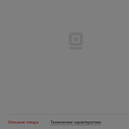
Описание товара
Технические характеристики