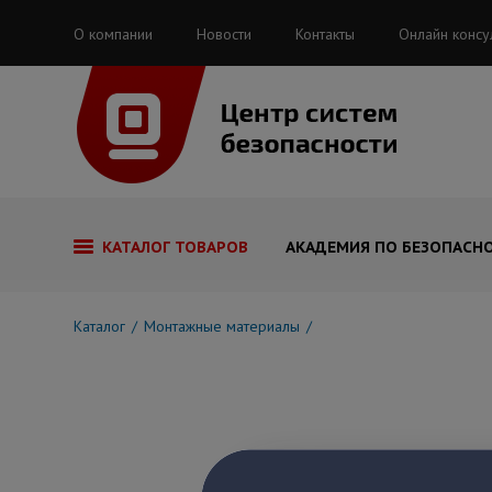
О компании
Новости
Контакты
Онлайн консу
КАТАЛОГ ТОВАРОВ
АКАДЕМИЯ ПО БЕЗОПАСН
Каталог
Монтажные материалы