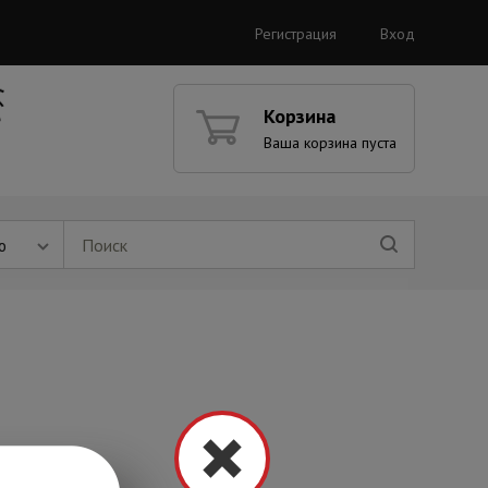
Регистрация
Вход
Корзина
Ваша корзина пуста
ю