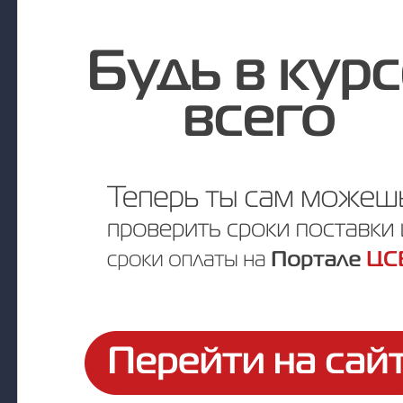
Под заказ
Цена по запросу