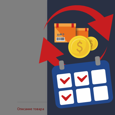
Описание товара
Технические характеристики