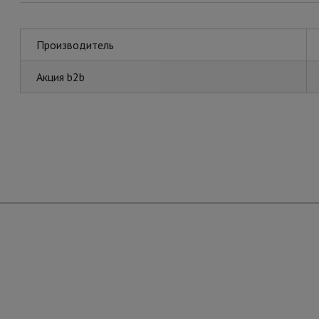
Производитель
Акция b2b