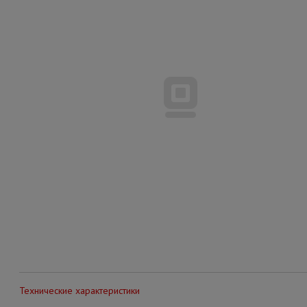
Технические характеристики