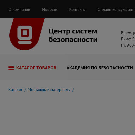
О компании
Новости
Контакты
Онлайн консультант
Время 
Пн-чт, 9
Пт, 9:00
КАТАЛОГ ТОВАРОВ
АКАДЕМИЯ ПО БЕЗОПАСНОСТИ
Каталог
Монтажные материалы