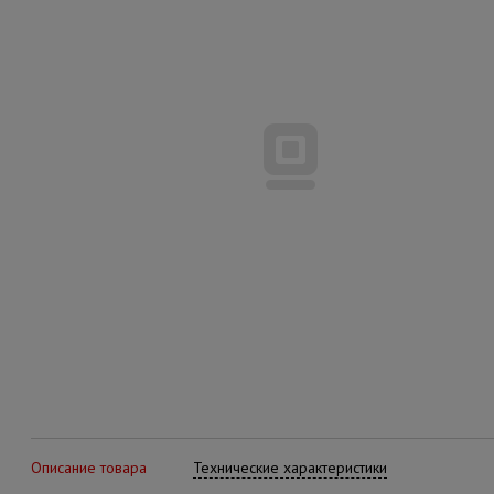
Описание товара
Технические характеристики