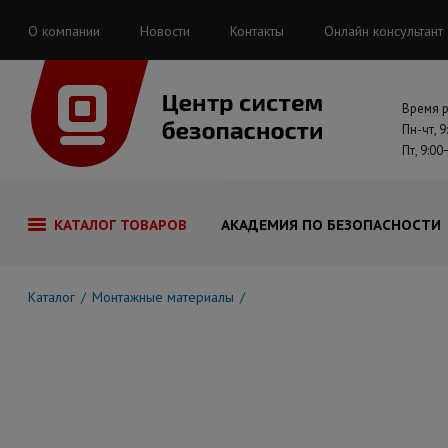
О компании
Новости
Контакты
Онлайн консультант
Время 
Пн-чт, 9
Пт, 9:00
КАТАЛОГ ТОВАРОВ
АКАДЕМИЯ ПО БЕЗОПАСНОСТИ
Каталог
Монтажные материалы