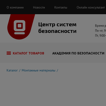
О компании
Новости
Контакты
Онлайн консультант
Время 
Пн-чт, 9
Пт, 9:00
КАТАЛОГ ТОВАРОВ
АКАДЕМИЯ ПО БЕЗОПАСНОСТИ
Каталог
Монтажные материалы