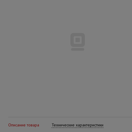
Описание товара
Технические характеристики