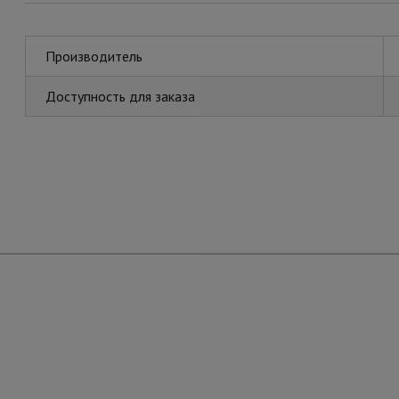
Производитель
Доступность для заказа