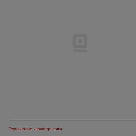
Технические характеристики