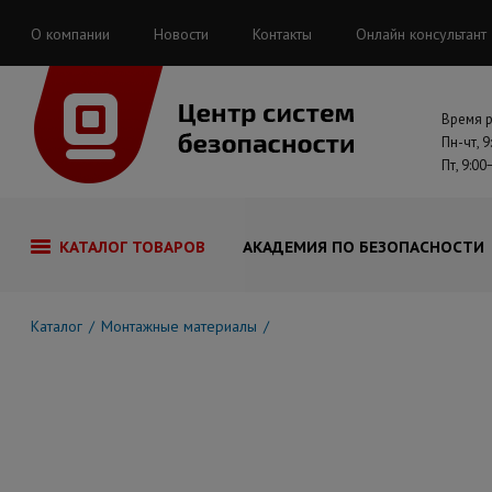
О компании
Новости
Контакты
Онлайн консультант
Время 
Пн-чт, 9
Пт, 9:00
КАТАЛОГ ТОВАРОВ
АКАДЕМИЯ ПО БЕЗОПАСНОСТИ
Каталог
Монтажные материалы