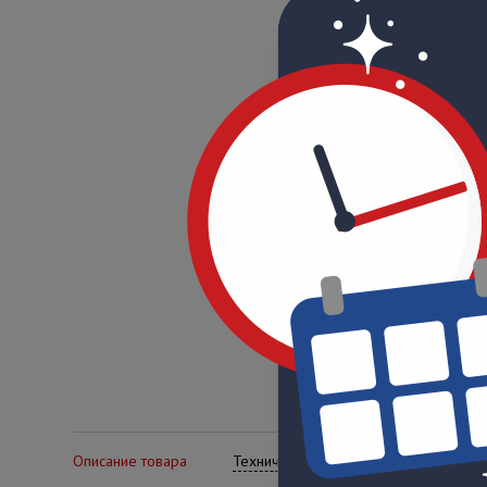
Описание товара
Технические характеристики