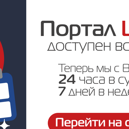
Под заказ
Цена по запросу