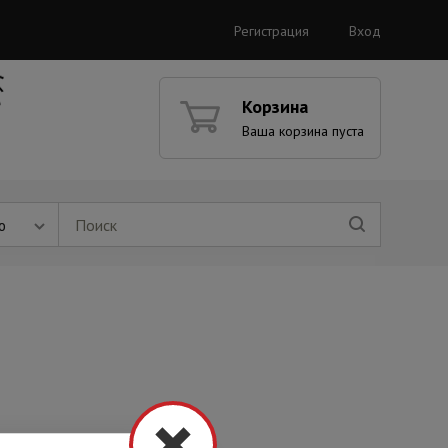
Регистрация
Вход
Корзина
Ваша корзина пуста
ю