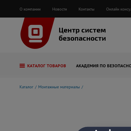
О компании
Новости
Контакты
Онлайн консу
КАТАЛОГ ТОВАРОВ
АКАДЕМИЯ ПО БЕЗОПАСН
Каталог
Монтажные материалы