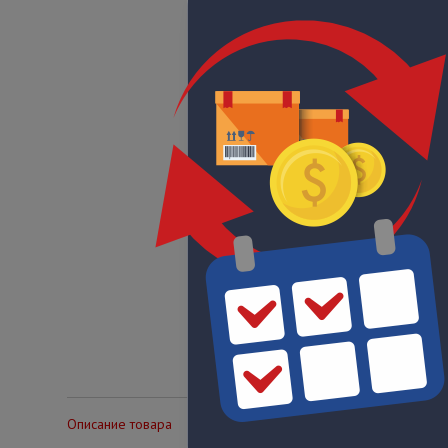
Описание товара
Технические характеристики