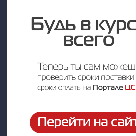
Цена по запросу