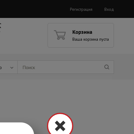
Регистрация
Вход
Корзина
Ваша корзина пуста
ю