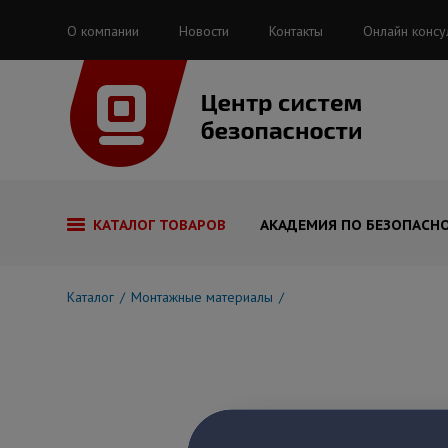
О компании
Новости
Контакты
Онлайн консу
КАТАЛОГ ТОВАРОВ
АКАДЕМИЯ ПО БЕЗОПАСН
Каталог
Монтажные материалы