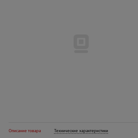
Описание товара
Технические характеристики