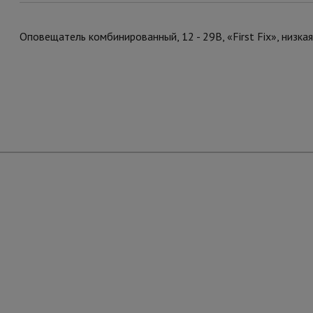
Оповещатель комбинированный, 12 - 29В, «First Fix», низкая