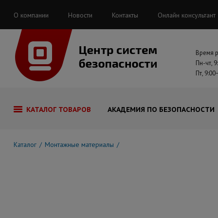
О компании
Новости
Контакты
Онлайн консультант
Время 
Пн-чт, 9
Пт, 9:00
КАТАЛОГ ТОВАРОВ
АКАДЕМИЯ ПО БЕЗОПАСНОСТИ
Каталог
Монтажные материалы