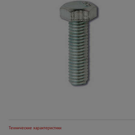
Технические характеристики