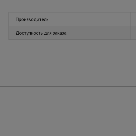
Производитель
Доступность для заказа