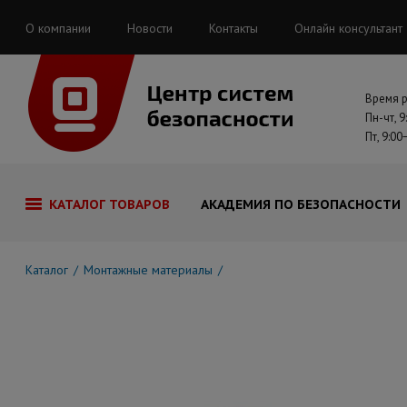
О компании
Новости
Контакты
Онлайн консультант
Время 
Пн-чт, 9
Пт, 9:00
КАТАЛОГ ТОВАРОВ
АКАДЕМИЯ ПО БЕЗОПАСНОСТИ
Каталог
Монтажные материалы