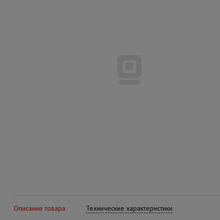
Описание товара
Технические характеристики