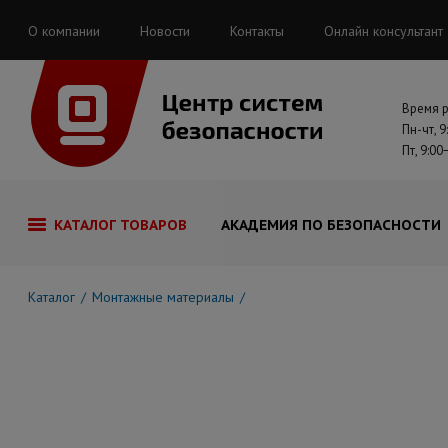
О компании
Новости
Контакты
Онлайн консультант
Время 
Пн-чт, 9
Пт, 9:00
КАТАЛОГ ТОВАРОВ
АКАДЕМИЯ ПО БЕЗОПАСНОСТИ
Каталог
Монтажные материалы