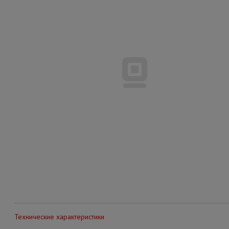
Технические характеристики