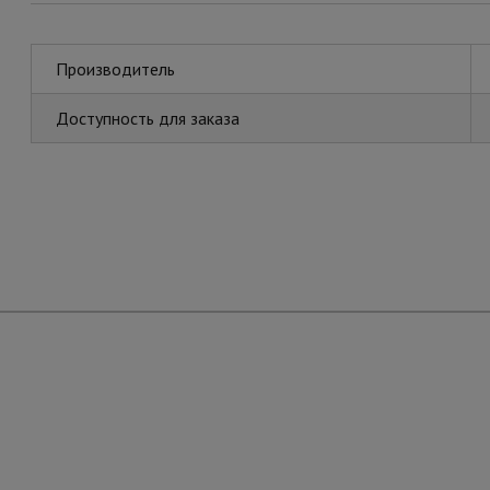
Производитель
Доступность для заказа