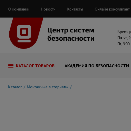
О компании
Новости
Контакты
Онлайн консультант
Время 
Пн-чт, 9
Пт, 9:00
КАТАЛОГ ТОВАРОВ
АКАДЕМИЯ ПО БЕЗОПАСНОСТИ
Каталог
Монтажные материалы