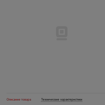
Описание товара
Технические характеристики