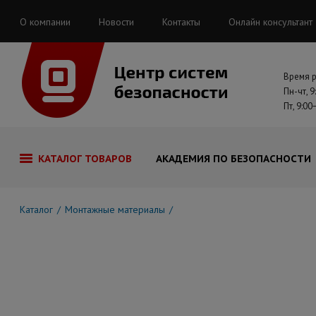
О компании
Новости
Контакты
Онлайн консультант
Время 
Пн-чт, 9
Пт, 9:00
КАТАЛОГ ТОВАРОВ
АКАДЕМИЯ ПО БЕЗОПАСНОСТИ
Каталог
Монтажные материалы