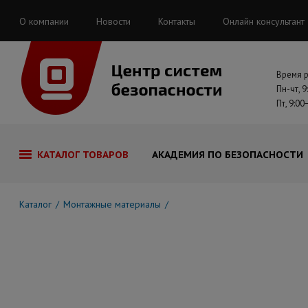
О компании
Новости
Контакты
Онлайн консультант
Время 
Пн-чт, 9
Пт, 9:00
КАТАЛОГ ТОВАРОВ
АКАДЕМИЯ ПО БЕЗОПАСНОСТИ
Каталог
Монтажные материалы