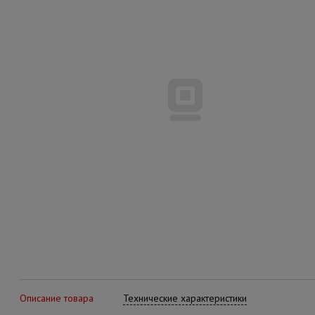
Описание товара
Технические характеристики