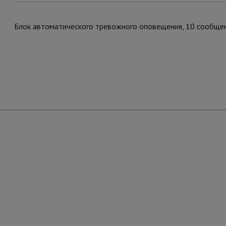
Блок автоматического тревожного оповещения, 10 сообще