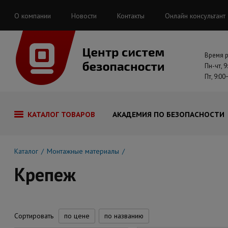
О компании
Новости
Контакты
Онлайн консультант
Время 
Пн-чт, 9
Пт, 9:00
КАТАЛОГ ТОВАРОВ
АКАДЕМИЯ ПО БЕЗОПАСНОСТИ
Каталог
Монтажные материалы
Крепеж
Сортировать
по цене
по названию