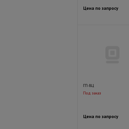
Цена по запросу
ГП-8Ц
Под заказ
Цена по запросу