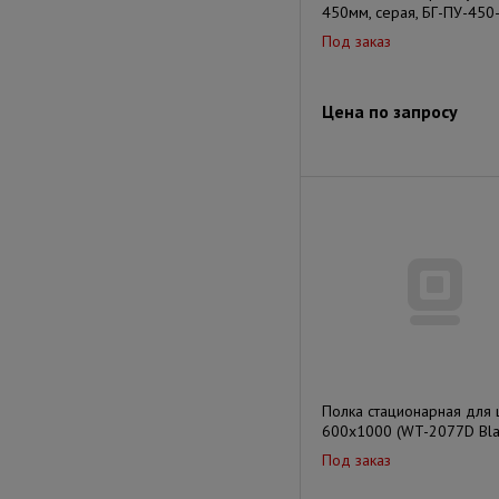
450мм, серая, БГ-ПУ-450
Под заказ
Цена по запросу
Полка стационарная для
600х1000 (WT-2077D Bla
Под заказ