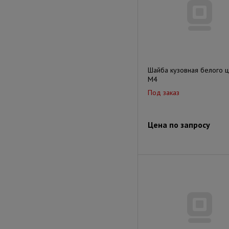
Шайба кузовная белого ц
М4
Под заказ
Цена по запросу