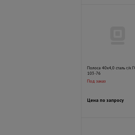
Полоса 40х4,0 сталь г/к 
103-76
Под заказ
Цена по запросу