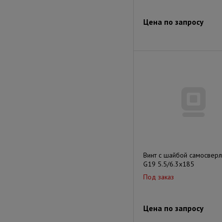
Цена по запросу
Винт с шайбой самосвер
G19 5.5/6.3х185
Под заказ
Цена по запросу