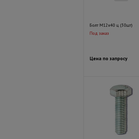
Болт М12х40 ц (30шт)
Под заказ
Цена по запросу