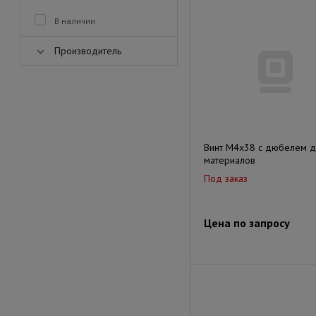
В наличии
Производитель
Винт М4х38 с дюбелем д
материалов
Под заказ
Цена по запросу