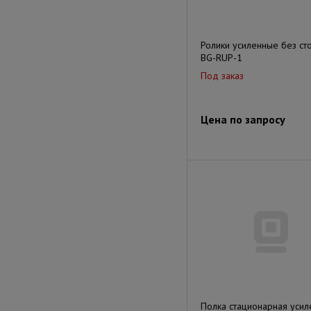
Ролики усиленные без ст
BG-RUP-1
Под заказ
Цена по запросу
Полка стационарная усил