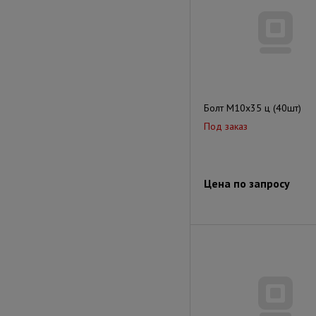
Болт М10х35 ц (40шт)
Под заказ
Цена по запросу