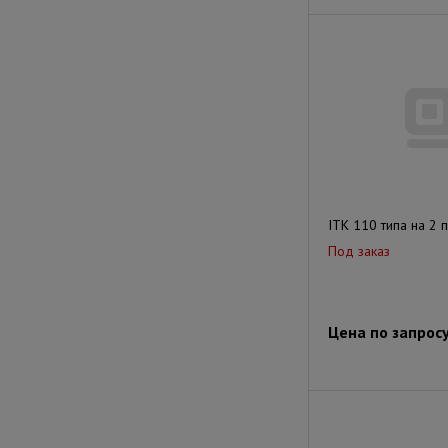
ITK 110 типа на 2 
Под заказ
Цена по запрос