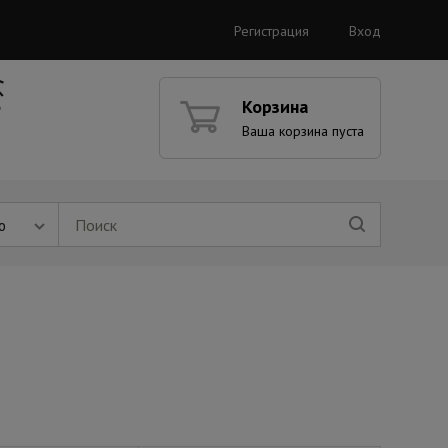
Регистрация
Вход
Корзина
Ваша корзина пуста
ю