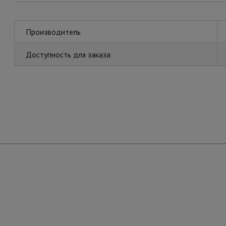
Производитель
Доступность для заказа