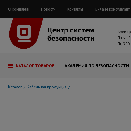
О компании
Новости
Контакты
Онлайн консультант
Время 
Пн-чт, 9
Пт, 9:00
КАТАЛОГ ТОВАРОВ
АКАДЕМИЯ ПО БЕЗОПАСНОСТИ
Каталог
Кабельная продукция