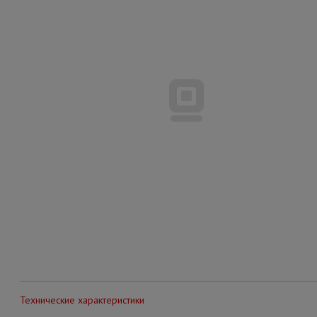
Технические характеристики