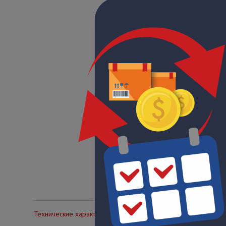
Технические характеристики