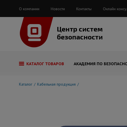
О компании
Новости
Контакты
Онлайн консу
КАТАЛОГ ТОВАРОВ
АКАДЕМИЯ ПО БЕЗОПАСН
Каталог
Кабельная продукция