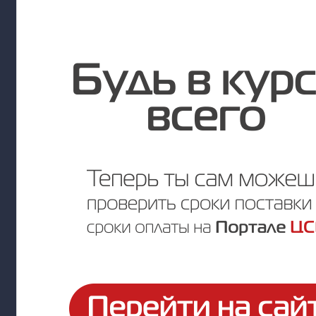
Под заказ
Цена по запросу