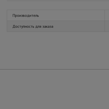
Производитель
Доступность для заказа