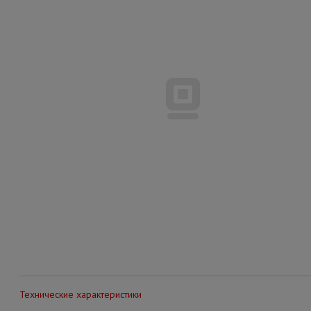
Технические характеристики