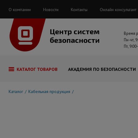
О компании
Новости
Контакты
Онлайн консультант
Время 
Пн-чт, 9
Пт, 9:00
КАТАЛОГ ТОВАРОВ
АКАДЕМИЯ ПО БЕЗОПАСНОСТИ
Каталог
Кабельная продукция