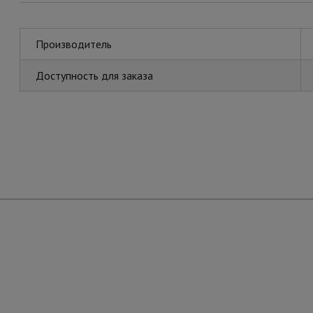
Производитель
Доступность для заказа