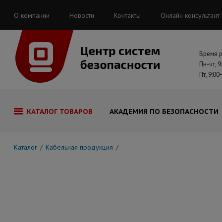
О компании
Новости
Контакты
Онлайн консультант
Время 
Пн-чт, 9
Пт, 9:00
КАТАЛОГ ТОВАРОВ
АКАДЕМИЯ ПО БЕЗОПАСНОСТИ
Каталог
Кабельная продукция