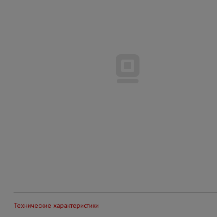
Технические характеристики