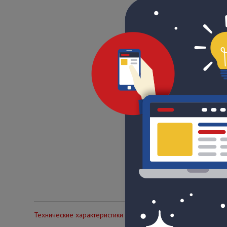
Технические характеристики