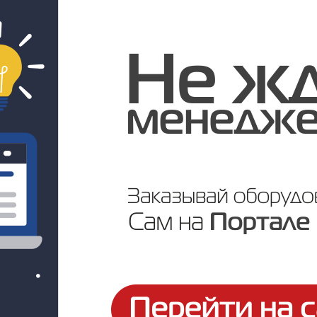
Под заказ
Цена по запросу