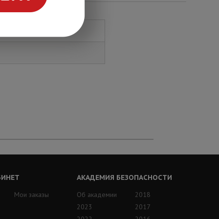
БИНЕТ
АКАДЕМИЯ БЕЗОПАСНОСТИ
Мои заказы
Об академии
2018
2023
2017