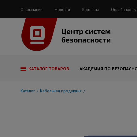
О компании
Новости
Контакты
Онлайн консу
КАТАЛОГ ТОВАРОВ
АКАДЕМИЯ ПО БЕЗОПАСН
Каталог
Кабельная продукция