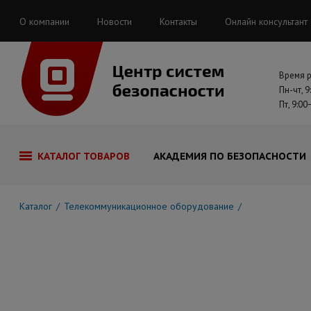
О компании
Новости
Контакты
Онлайн консультант
Время 
Пн-чт, 9
Пт, 9:00
КАТАЛОГ ТОВАРОВ
АКАДЕМИЯ ПО БЕЗОПАСНОСТИ
Каталог
Телекоммуникационное оборудование