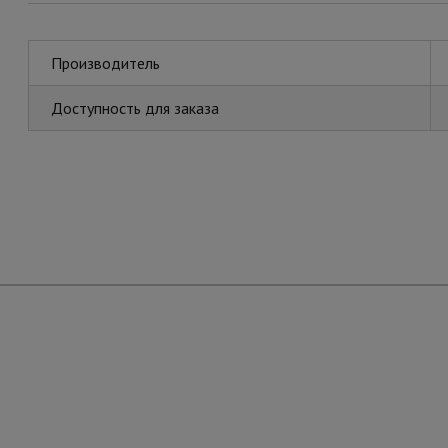
Производитель
Доступность для заказа