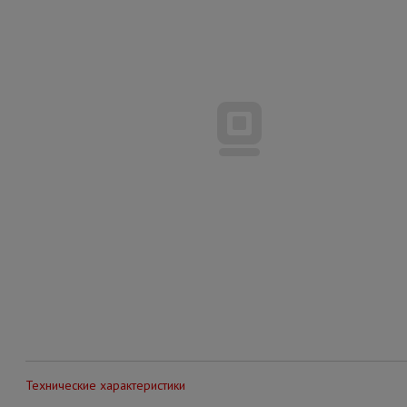
Технические характеристики