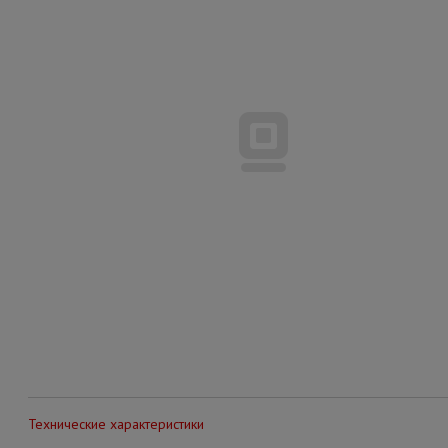
Технические характеристики