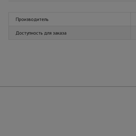
Производитель
Доступность для заказа