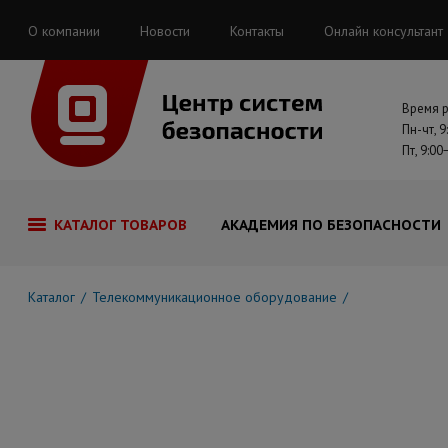
О компании
Новости
Контакты
Онлайн консультант
Время 
Пн-чт, 9
Пт, 9:00
КАТАЛОГ ТОВАРОВ
АКАДЕМИЯ ПО БЕЗОПАСНОСТИ
Каталог
Телекоммуникационное оборудование