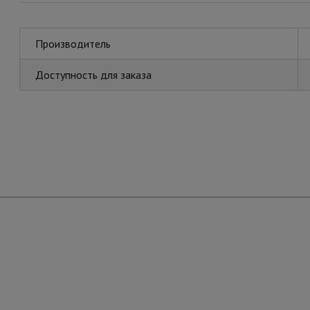
Производитель
Доступность для заказа