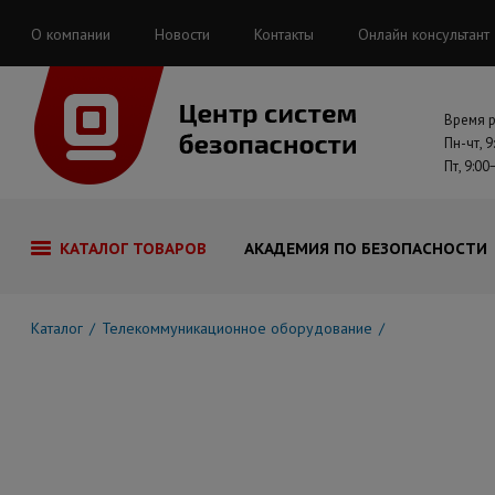
О компании
Новости
Контакты
Онлайн консультант
Время 
Пн-чт, 9
Пт, 9:00
КАТАЛОГ ТОВАРОВ
АКАДЕМИЯ ПО БЕЗОПАСНОСТИ
Каталог
Телекоммуникационное оборудование