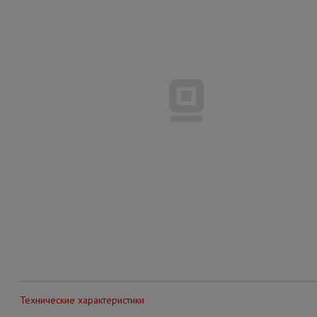
Технические характеристики