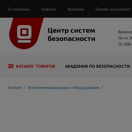
О компании
Новости
Контакты
Онлайн консультант
Время 
Пн-чт, 9
Пт, 9:00
КАТАЛОГ ТОВАРОВ
АКАДЕМИЯ ПО БЕЗОПАСНОСТИ
Каталог
Телекоммуникационное оборудование