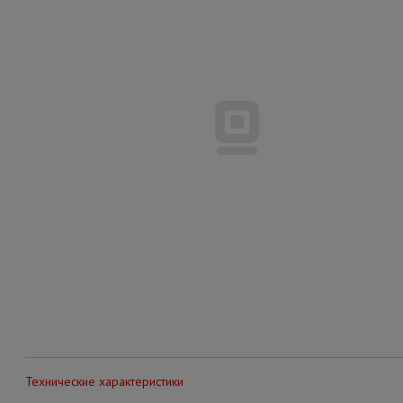
Технические характеристики