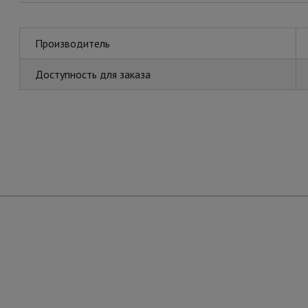
Производитель
Доступность для заказа