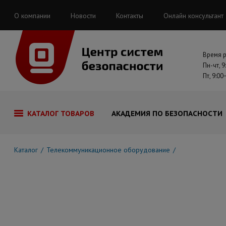
О компании
Новости
Контакты
Онлайн консультант
Время 
Пн-чт, 9
Пт, 9:00
КАТАЛОГ ТОВАРОВ
АКАДЕМИЯ ПО БЕЗОПАСНОСТИ
Каталог
Телекоммуникационное оборудование