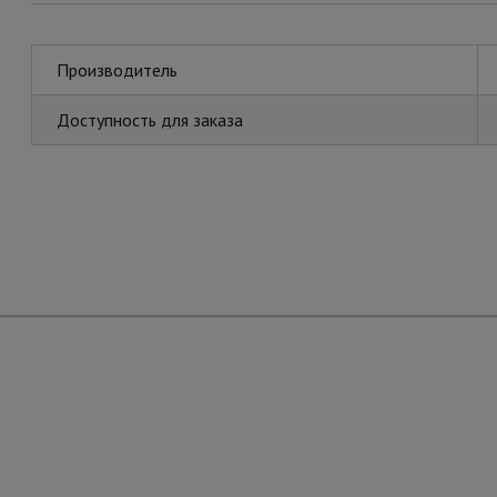
Производитель
Доступность для заказа