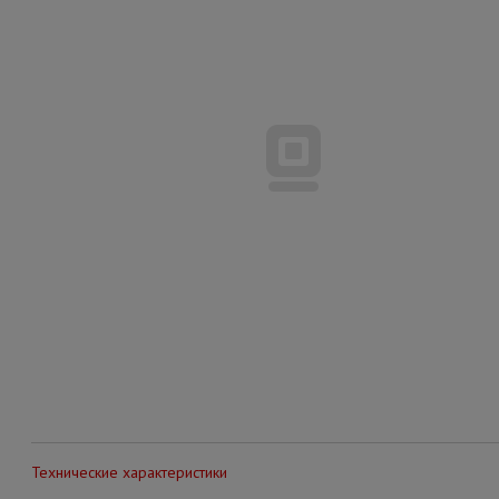
Технические характеристики