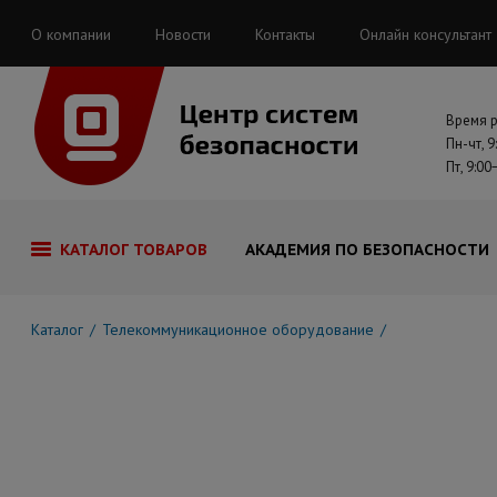
О компании
Новости
Контакты
Онлайн консультант
Время 
Пн-чт, 9
Пт, 9:00
КАТАЛОГ ТОВАРОВ
АКАДЕМИЯ ПО БЕЗОПАСНОСТИ
Каталог
Телекоммуникационное оборудование