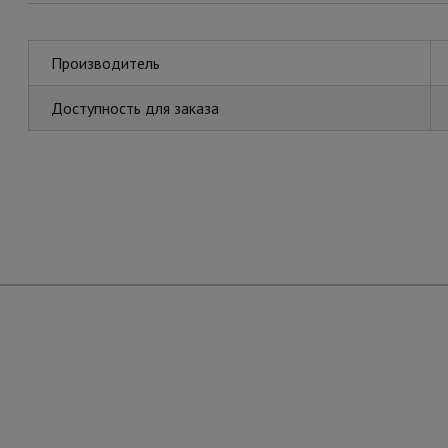
Производитель
Доступность для заказа