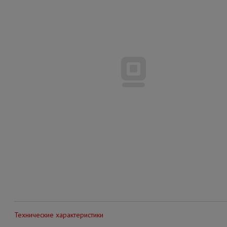
Технические характеристики