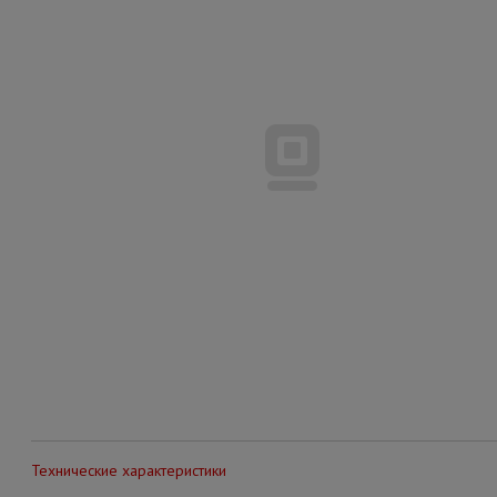
Технические характеристики