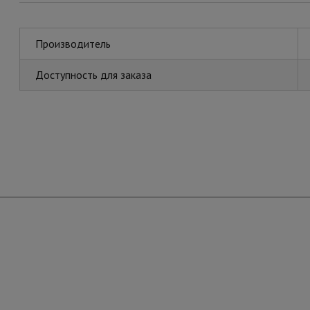
Производитель
Доступность для заказа