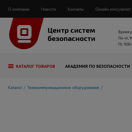
О компании
Новости
Контакты
Онлайн консультант
Время 
Пн-чт, 9
Пт, 9:00
КАТАЛОГ ТОВАРОВ
АКАДЕМИЯ ПО БЕЗОПАСНОСТИ
Каталог
Телекоммуникационное оборудование