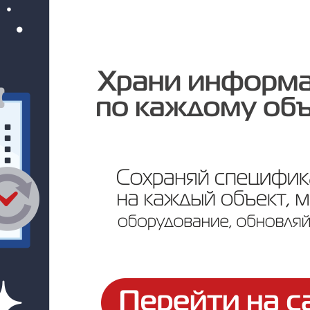
Под заказ
Цена по запросу