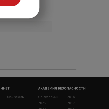
БИНЕТ
АКАДЕМИЯ БЕЗОПАСНОСТИ
Мои заказы
Об академии
2018
2023
2017