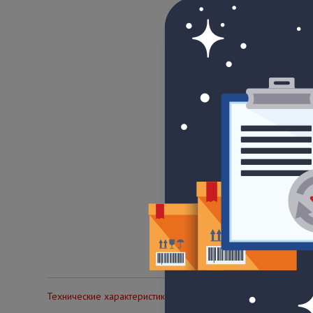
Технические характеристики