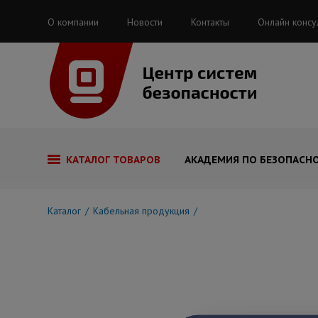
О компании
Новости
Контакты
Онлайн консу
КАТАЛОГ ТОВАРОВ
АКАДЕМИЯ ПО БЕЗОПАСН
Каталог
Кабельная продукция