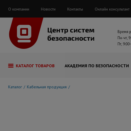
О компании
Новости
Контакты
Онлайн консультант
Время 
Пн-чт, 9
Пт, 9:00
КАТАЛОГ ТОВАРОВ
АКАДЕМИЯ ПО БЕЗОПАСНОСТИ
Каталог
Кабельная продукция