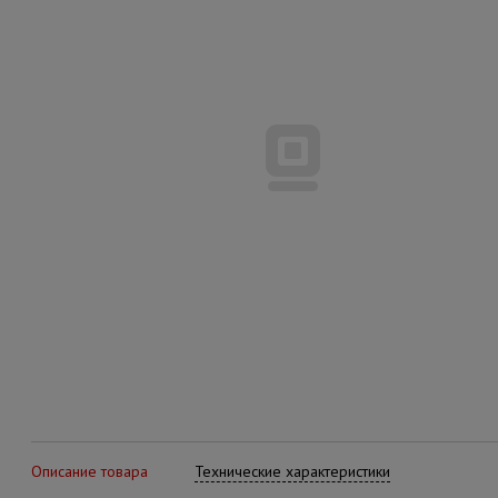
Описание товара
Технические характеристики