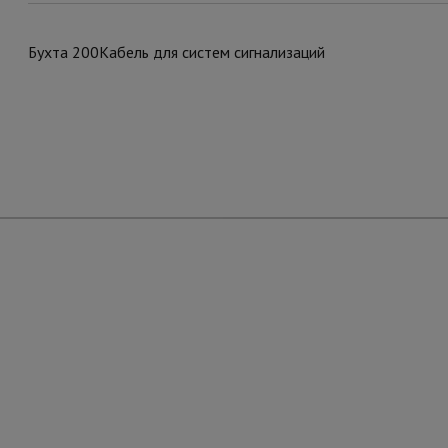
Бухта 200Кабель для систем сигнализаций